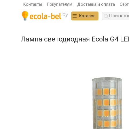
Контакты
Покупателям
Доставка и оплата
Сер
Каталог
Лампа светодиодная Ecola G4 LE