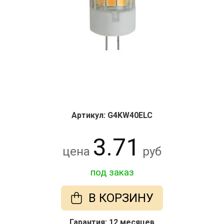
Артикул: G4KW40ELC
3.71
цена
руб
под заказ
В КОРЗИНУ
Гарантия: 12 месяцев