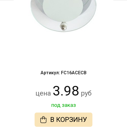
Артикул: FC16ACECB
3.98
цена
руб
под заказ
В КОРЗИНУ