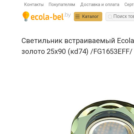
Контакты
Покупателям
Доставка и оплата
Сер
Каталог
Светильник встраиваемый Ecola 
золото 25x90 (кd74) /FG1653EFF/