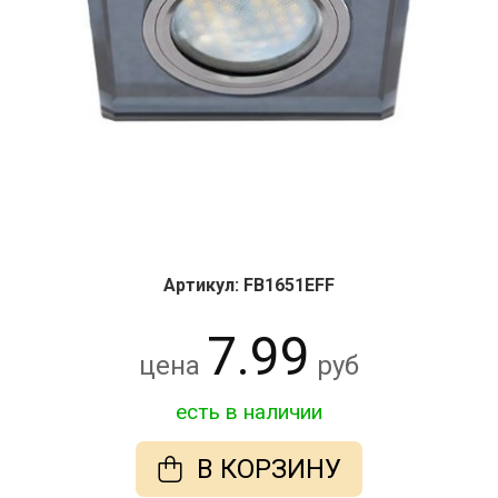
Артикул: FB1651EFF
7.99
цена
руб
есть в наличии
В КОРЗИНУ