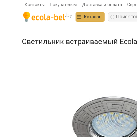
Контакты
Покупателям
Доставка и оплата
Сер
Каталог
Светильник встраиваемый Ecola