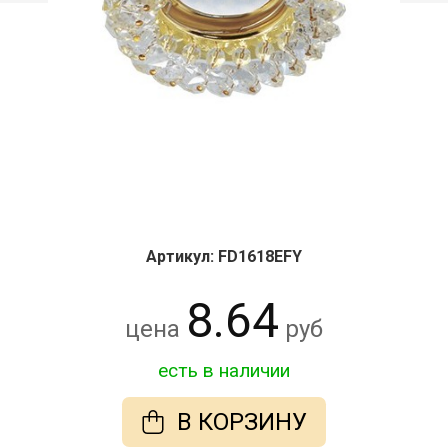
Артикул: FD1618EFY
8.64
цена
руб
есть в наличии
В КОРЗИНУ