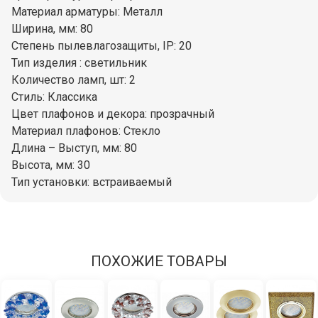
Материал арматуры: Металл
Ширина, мм: 80
Степень пылевлагозащиты, IP: 20
Тип изделия : светильник
Количество ламп, шт: 2
Стиль: Классика
Цвет плафонов и декора: прозрачный
Материал плафонов: Стекло
Длина – Выступ, мм: 80
Высота, мм: 30
Тип установки: встраиваемый
ПОХОЖИЕ ТОВАРЫ