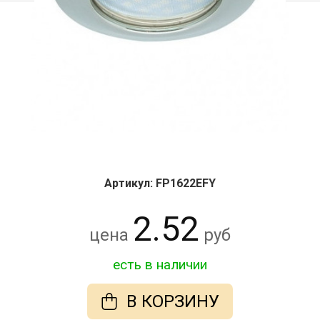
Артикул: FP1622EFY
2.52
цена
руб
есть в наличии
В КОРЗИНУ