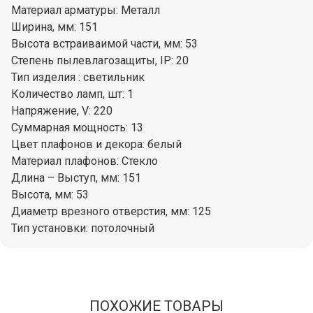
Материал арматуры: Металл
Ширина, мм: 151
Высота встраиваимой части, мм: 53
Степень пылевлагозащиты, IP: 20
Тип изделия : светильник
Количество ламп, шт: 1
Напряжение, V: 220
Суммарная мощность: 13
Цвет плафонов и декора: белый
Материал плафонов: Стекло
Длина – Выступ, мм: 151
Высота, мм: 53
Диаметр врезного отверстия, мм: 125
Тип установки: потолочный
ПОХОЖИЕ ТОВАРЫ