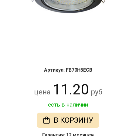
Артикул: FB70H5ECB
11.20
цена
руб
есть в наличии
В КОРЗИНУ
Гарантия: 12 месяцев