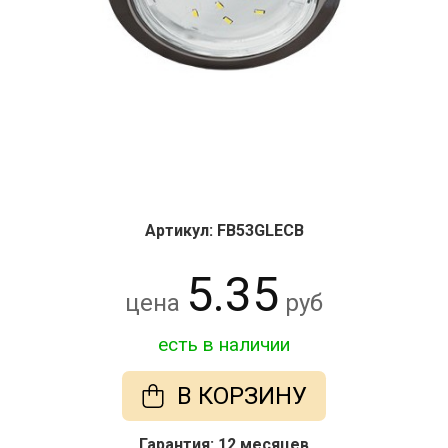
Артикул: FB53GLECB
5.35
цена
руб
есть в наличии
В КОРЗИНУ
Гарантия: 12 месяцев