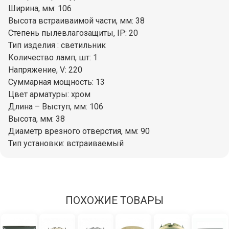
Ширина, мм: 106
Высота встраиваимой части, мм: 38
Степень пылевлагозащиты, IP: 20
Тип изделия : светильник
Количество ламп, шт: 1
Напряжение, V: 220
Суммарная мощность: 13
Цвет арматуры: хром
Длина – Выступ, мм: 106
Высота, мм: 38
Диаметр врезного отверстия, мм: 90
Тип установки: встраиваемый
ПОХОЖИЕ ТОВАРЫ