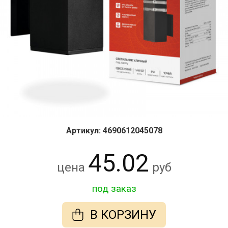
Артикул: 4690612045078
45.02
цена
руб
под заказ
В КОРЗИНУ