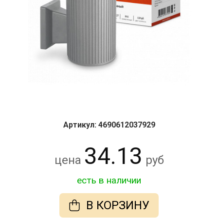
Артикул: 4690612037929
34.13
цена
руб
есть в наличии
В КОРЗИНУ