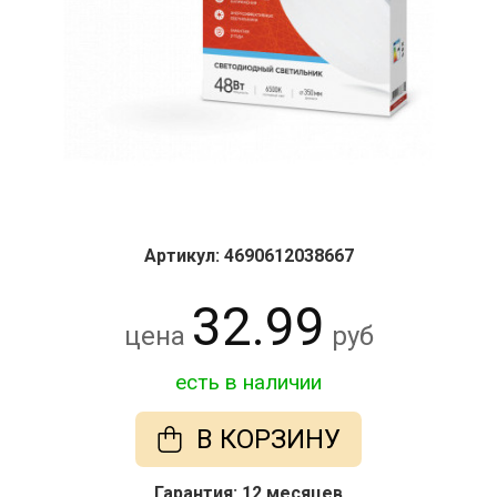
Артикул: 4690612038667
32.99
цена
руб
есть в наличии
В КОРЗИНУ
Гарантия: 12 месяцев