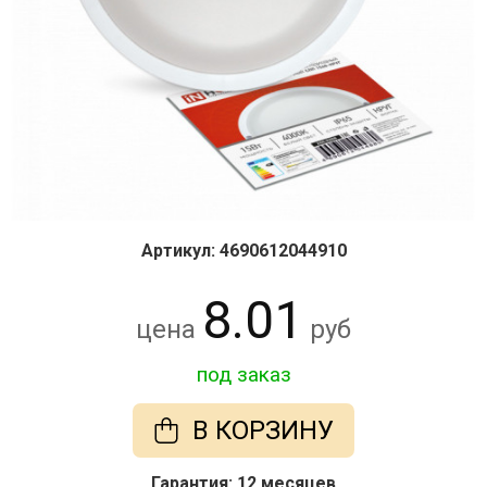
Артикул: 4690612044910
8.01
цена
руб
под заказ
В КОРЗИНУ
Гарантия: 12 месяцев