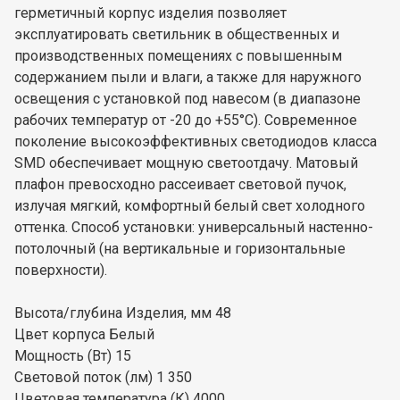
герметичный корпус изделия позволяет
эксплуатировать светильник в общественных и
производственных помещениях с повышенным
содержанием пыли и влаги, а также для наружного
освещения с установкой под навесом (в диапазоне
рабочих температур от -20 до +55°C). Современное
поколение высокоэффективных светодиодов класса
SMD обеспечивает мощную светоотдачу. Матовый
плафон превосходно рассеивает световой пучок,
излучая мягкий, комфортный белый свет холодного
оттенка. Способ установки: универсальный настенно-
потолочный (на вертикальные и горизонтальные
поверхности).
Высота/глубина Изделия, мм 48
Цвет корпуса Белый
Мощность (Вт) 15
Световой поток (лм) 1 350
Цветовая температура (К) 4000