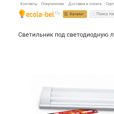
Контакты
Покупателям
Доставка и оплата
Сер
Каталог
Светильник под светодиодную л