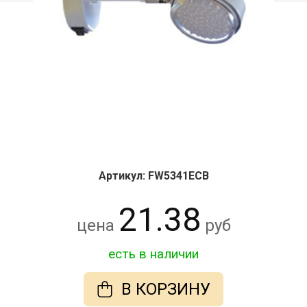
Артикул: FW5341ECB
21.38
цена
руб
есть в наличии
В КОРЗИНУ