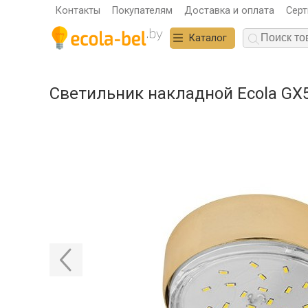
Контакты
Покупателям
Доставка и оплата
Сер
Каталог
Светильник накладной Ecola GX5