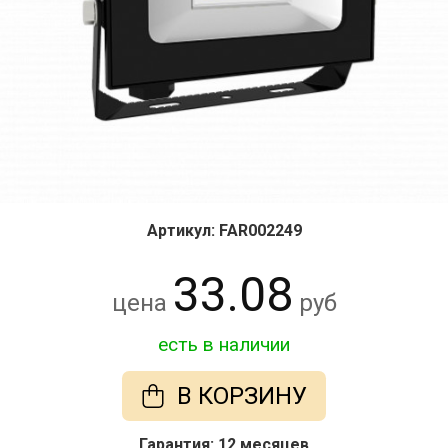
Артикул: FAR002249
33.08
цена
руб
есть в наличии
В КОРЗИНУ
Гарантия: 12 месяцев