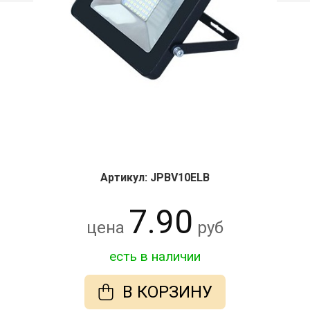
Артикул: JPBV10ELB
7.90
цена
руб
есть в наличии
В КОРЗИНУ