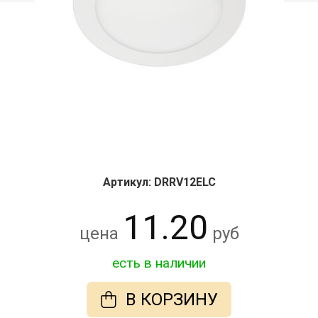
Артикул: DRRV12ELC
11.20
цена
руб
есть в наличии
В КОРЗИНУ