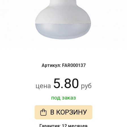
Артикул: FAR000137
5.80
цена
руб
под заказ
В КОРЗИНУ
Гарантия: 12 месяцев