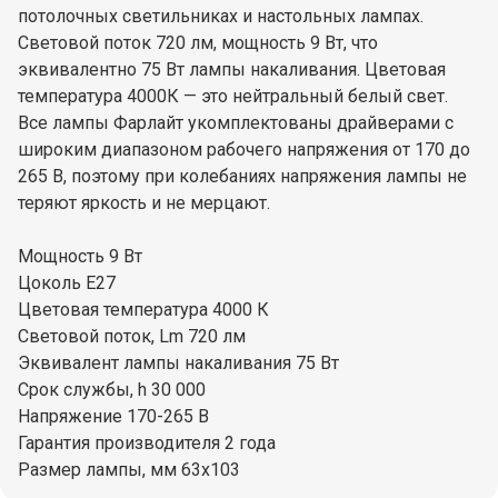
потолочных светильниках и настольных лампах.
Световой поток 720 лм, мощность 9 Вт, что
эквивалентно 75 Вт лампы накаливания. Цветовая
температура 4000К — это нейтральный белый свет.
Все лампы Фарлайт укомплектованы драйверами с
широким диапазоном рабочего напряжения от 170 до
265 В, поэтому при колебаниях напряжения лампы не
теряют яркость и не мерцают.
Мощность 9 Вт
Цоколь Е27
Цветовая температура 4000 К
Световой поток, Lm 720 лм
Эквивалент лампы накаливания 75 Вт
Cрок службы, h 30 000
Напряжение 170-265 В
Гарантия производителя 2 года
Размер лампы, мм 63х103