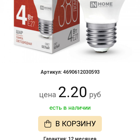
Артикул: 4690612030593
2.20
цена
руб
есть в наличии
В КОРЗИНУ
Гарантия: 12 месяцев