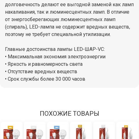
долговечность делают ее выгодной заменой как ламп
накаливания, так и люминесцентных ламп. В отличие
от энергосберегающих люминесцентных ламп
(спираль), LED-лампа не содержит вредных веществ,
поэтому не требует специальной утилизации.
Главные достоинства лампы LED-ШАР-VC:
• Максимальная экономия электроэнергии
• Яркость и равномерность света
• Отсутствие вредных веществ
• Срок службы более 30 000 часов
ПОХОЖИЕ ТОВАРЫ