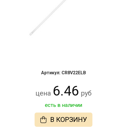
Артикул: CR8V22ELB
6.46
цена
руб
есть в наличии
В КОРЗИНУ