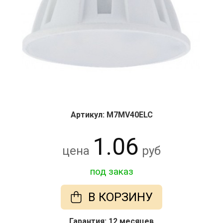
Артикул: M7MV40ELC
1.06
цена
руб
под заказ
В КОРЗИНУ
Гарантия: 12 месяцев