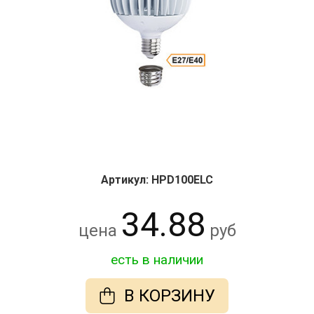
Артикул: HPD100ELC
34.88
цена
руб
есть в наличии
В КОРЗИНУ