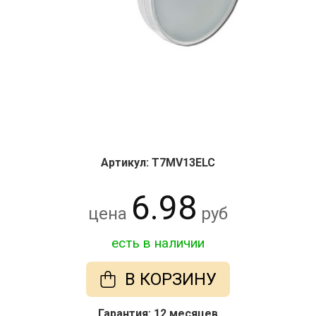
Артикул: T7MV13ELC
6.98
цена
руб
есть в наличии
В КОРЗИНУ
Гарантия: 12 месяцев