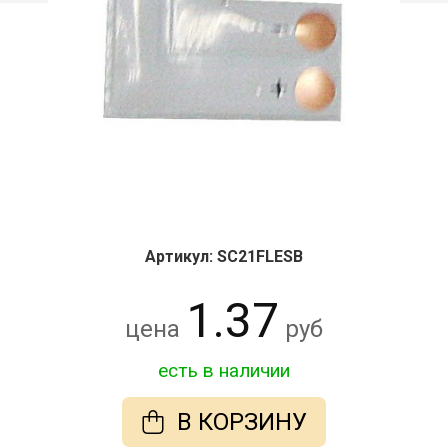
Артикул: SC21FLESB
1.37
цена
руб
есть в наличии
В КОРЗИНУ