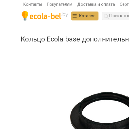
Контакты
Покупателям
Доставка и оплата
Сер
Каталог
Кольцо Ecola base дополнительно