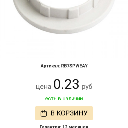
Артикул: RB7SPWEAY
0.23
цена
руб
есть в наличии
В КОРЗИНУ
Гарантия: 12 месяцев