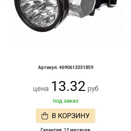
Артикул: 4690612031859
13.32
цена
руб
под заказ
В КОРЗИНУ
Гарантия: 12 месяцев