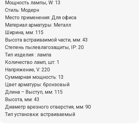
Мощность лампы, W: 13
Стиль: Модерн
Место применения: Для офиса
Материал арматуры: Металл
Ширина, мм: 115
Высота встраиваимой части, мм: 43
Степень пылевлагозащиты, IP: 20
Тип изделия : лампа
Количество ламп, шт: 1
Напряжение, V: 220
Суммарная мощность: 13
Цвет арматуры: бронзовый
Длина – Выступ, мм: 115
Высота, мм: 43
Диаметр врезного отверстия, мм: 90
Тип установки: встраиваемый